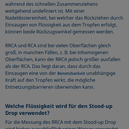
während des schnellen Zusammenziehens
weitgehend undefiniert ist. Mit einer
Nadeldosiereinheit, bei welcher das Rückziehen durch
Einsaugen von Flüssigkeit aus dem Tropfen erfolgt,
können beide Rückzugswinkel gemessen werden.
RRCA und RCA sind bei vielen Oberflächen gleich
groß, in manchen Fällen, z. B. bei inhomogenen
Oberflächen, kann der RRCA jedoch größer ausfallen
als der RCA. Das liegt daran, dass durch das
Einsaugen eine von der
unabhängige
Benetzbarkeit
Kraft auf den Tropfen wirkt, die mögliche
Entnetzungsbarrieren überwinden kann.
Welche Flüssigkeit wird für den Stood-up
Drop verwendet?
Für die Messung des RRCA mit dem Stood-up Drop