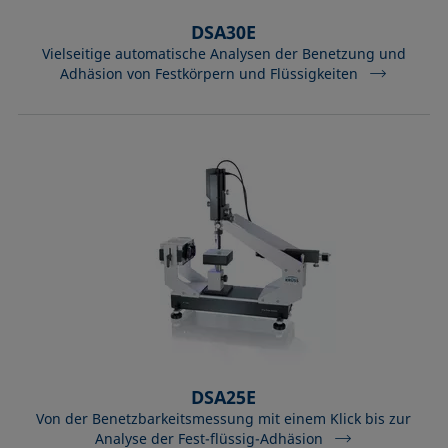
DSA30E
Vielseitige automatische Analysen der Benetzung und
Adhäsion von Festkörpern und Flüssigkeiten
DSA25E
Von der Benetzbarkeitsmessung mit einem Klick bis zur
Analyse der Fest-flüssig-Adhäsion