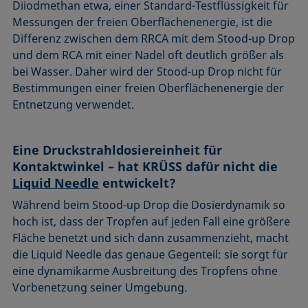
Diiodmethan etwa, einer Standard-Testflüssigkeit für
Messungen der freien Oberflächenenergie, ist die
Differenz zwischen dem RRCA mit dem Stood-up Drop
und dem RCA mit einer Nadel oft deutlich größer als
bei Wasser. Daher wird der Stood-up Drop nicht für
Bestimmungen einer freien Oberflächenenergie der
Entnetzung verwendet.
Eine Druckstrahldosiereinheit für
Kontaktwinkel – hat KRÜSS dafür nicht die
Liquid Needle
entwickelt?
Während beim Stood-up Drop die Dosierdynamik so
hoch ist, dass der Tropfen auf jeden Fall eine größere
Fläche benetzt und sich dann zusammenzieht, macht
die Liquid Needle das genaue Gegenteil: sie sorgt für
eine dynamikarme Ausbreitung des Tropfens ohne
Vorbenetzung seiner Umgebung.