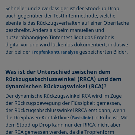
Schneller und zuverlässiger ist der Stood-up Drop
auch gegenüber der Testtintenmethode, welche
ebenfalls das Rückzugsverhalten auf einer Oberfläche
beschreibt. Anders als beim manuellen und
nutzerabhängigen Tintentest liegt das Ergebnis
digital vor und wird lückenlos dokumentiert, inklusive
der bei der
gespeicherten Bilder.
Tropfenkonturanalyse
Was ist der Unterschied zwischen dem
Rückzugsabschlusswinkel (RRCA) und dem
dynamischen Rückzugswinkel (RCA)?
Der dynamische Rückzugswinkel RCA wird im Zuge
der Rückzugsbewegung der Flüssigkeit gemessen,
der Rückzugsabschlusswinkel RRCA erst dann, wenn
die Dreiphasen-Kontaktlinie (
) in Ruhe ist. Mit
Basislinie
dem Stood-up Drop kann nur der RRCA, nicht aber
der RCA gemessen werden, da die Tropfenform