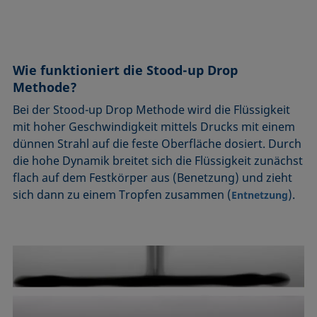
Mikroemulsion
Methode nach Zisman
Mizelle
Netzmittel
Wie funktioniert die Stood-up Drop
Methode?
Oberflächenaktiv
Bei der Stood-up Drop Methode wird die Flüssigkeit
Oberflächenalter
mit hoher Geschwindigkeit mittels Drucks mit einem
Oberflächenspannung
dünnen Strahl auf die feste Oberfläche dosiert. Durch
die hohe Dynamik breitet sich die Flüssigkeit zunächst
flach auf dem Festkörper aus (Benetzung) und zieht
sich dann zu einem Tropfen zusammen (
).
Entnetzung