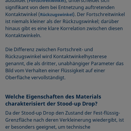
ausbildet (
), unterscheidet sich
Fortschreitwinkel
signifikant von dem bei Entnetzung auftretenden
Kontaktwinkel (
). Der Fortschreitwinkel
Rückzugswinkel
ist niemals kleiner als der Rückzugswinkel; darüber
hinaus gibt es eine klare Korrelation zwischen diesen
Kontaktwinkeln.
Die Differenz zwischen Fortschreit- und
Rückzugswinkel wird Kontaktwinkelhysterese
genannt, die als dritter, unabhängiger Parameter das
Bild vom Verhalten einer Flüssigkeit auf einer
Oberfläche vervollständigt.
Welche Eigenschaften des Materials
charakterisiert der Stood-up Drop?
Da der Stood-up Drop den Zustand der Fest-flüssig-
Grenzfläche nach deren Verkleinerung wiedergibt, ist
er besonders geeignet, um technische