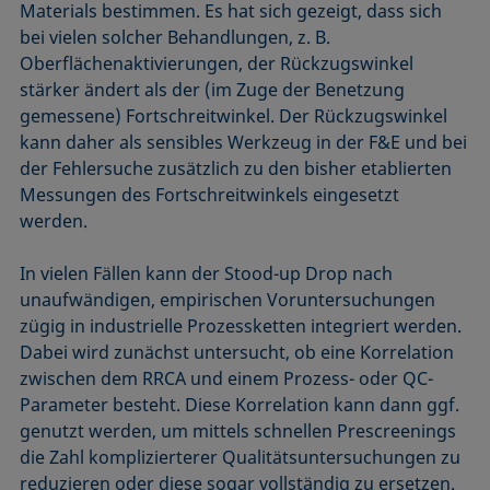
Materials bestimmen. Es hat sich gezeigt, dass sich
bei vielen solcher Behandlungen, z. B.
Oberflächenaktivierungen, der Rückzugswinkel
stärker ändert als der (im Zuge der Benetzung
gemessene) Fortschreitwinkel. Der Rückzugswinkel
kann daher als sensibles Werkzeug in der F&E und bei
der Fehlersuche zusätzlich zu den bisher etablierten
Messungen des Fortschreitwinkels eingesetzt
werden.
In vielen Fällen kann der Stood-up Drop nach
unaufwändigen, empirischen Voruntersuchungen
zügig in industrielle Prozessketten integriert werden.
Dabei wird zunächst untersucht, ob eine Korrelation
zwischen dem RRCA und einem Prozess- oder QC-
Parameter besteht. Diese Korrelation kann dann ggf.
genutzt werden, um mittels schnellen Prescreenings
die Zahl komplizierterer Qualitätsuntersuchungen zu
reduzieren oder diese sogar vollständig zu ersetzen.