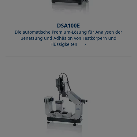
DSA100E
Die automatische Premium-Lösung für Analysen der
Benetzung und Adhäsion von Festkörpern und
Flüssigkeiten