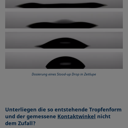
Dosierung eines Stood-up Drop in Zeitlupe
Unterliegen die so entstehende Tropfenform
und der gemessene
Kontaktwinkel
nicht
dem Zufall?