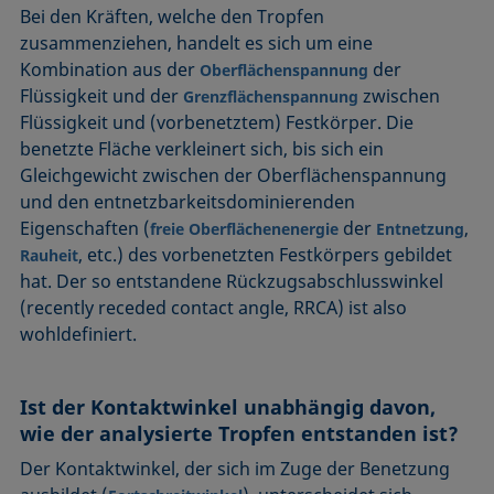
Bei den Kräften, welche den Tropfen
zusammenziehen, handelt es sich um eine
Kombination aus der
der
Oberflächenspannung
Flüssigkeit und der
zwischen
Grenzflächenspannung
Flüssigkeit und (vorbenetztem) Festkörper. Die
benetzte Fläche verkleinert sich, bis sich ein
Gleichgewicht zwischen der Oberflächenspannung
und den entnetzbarkeitsdominierenden
Eigenschaften (
der
,
freie Oberflächenenergie
Entnetzung
, etc.) des vorbenetzten Festkörpers gebildet
Rauheit
hat. Der so entstandene Rückzugsabschlusswinkel
(recently receded contact angle, RRCA) ist also
wohldefiniert.
Ist der Kontaktwinkel unabhängig davon,
wie der analysierte Tropfen entstanden ist?
Der Kontaktwinkel, der sich im Zuge der Benetzung