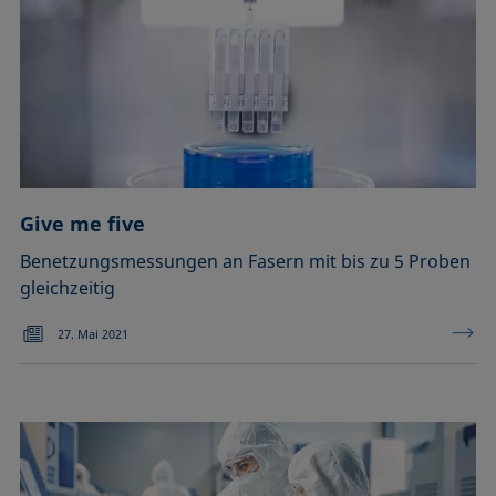
Give me five
Benetzungsmessungen an Fasern mit bis zu 5 Proben
gleichzeitig
27. Mai 2021