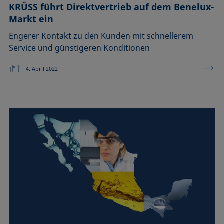
KRÜSS führt Direktvertrieb auf dem Benelux-
Markt ein
Engerer Kontakt zu den Kunden mit schnellerem
Service und günstigeren Konditionen
4. April 2022