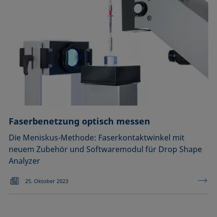
Faserbenetzung optisch messen
Die Meniskus-Methode: Faserkontaktwinkel mit
neuem Zubehör und Softwaremodul für Drop Shape
Analyzer
25. Oktober 2023