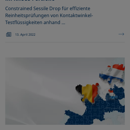
Constrained Sessile Drop für effiziente
Reinheitsprüfungen von Kontaktwinkel-
Testflüssigkeiten anhand …
13. April 2022