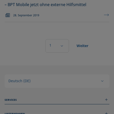
– BPT Mobile jetzt ohne externe Hilfsmittel
28. September 2019
1
Weiter
Deutsch (DE)
SERVICES
Messdienstleistungen
UNTERNEHMEN