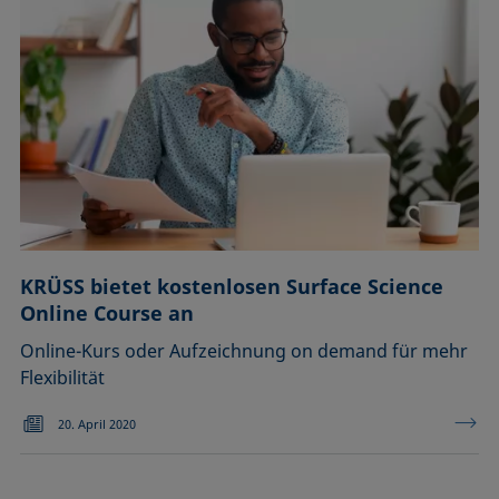
KRÜSS bietet kostenlosen Surface Science
Online Course an
Online-Kurs oder Aufzeichnung on demand für mehr
Flexibilität
20. April 2020