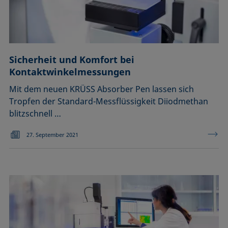
Sicherheit und Komfort bei
Kontaktwinkelmessungen
Mit dem neuen KRÜSS Absorber Pen lassen sich
Tropfen der Standard-Messflüssigkeit Diiodmethan
blitzschnell …
27. September 2021