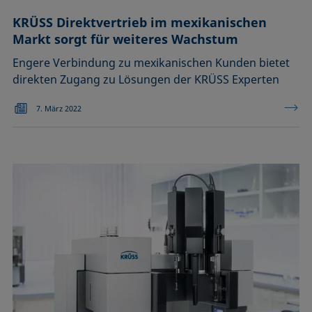
KRÜSS Direktvertrieb im mexikanischen
Markt sorgt für weiteres Wachstum
Engere Verbindung zu mexikanischen Kunden bietet
direkten Zugang zu Lösungen der KRÜSS Experten
7. März 2022