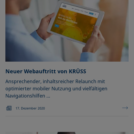
Neuer Webauftritt von KRÜSS
Ansprechender, inhaltsreicher Relaunch mit
optimierter mobiler Nutzung und vielfältigen
Navigationshilfen …
17. Dezember 2020