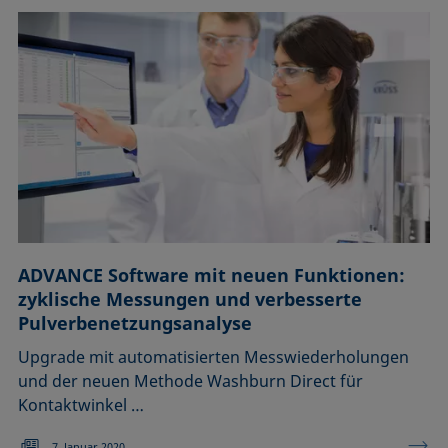
ADVANCE Software mit neuen Funktionen:
zyklische Messungen und verbesserte
Pulverbenetzungsanalyse
Upgrade mit automatisierten Messwiederholungen
und der neuen Methode Washburn Direct für
Kontaktwinkel …
7. Januar 2020