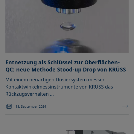
Entnetzung als Schlüssel zur Oberflächen-
QC: neue Methode Stood-up Drop von KRÜSS
Mit einem neuartigen Dosiersystem messen
Kontaktwinkelmessinstrumente von KRÜSS das
Rückzugsverhalten …
18. September 2024