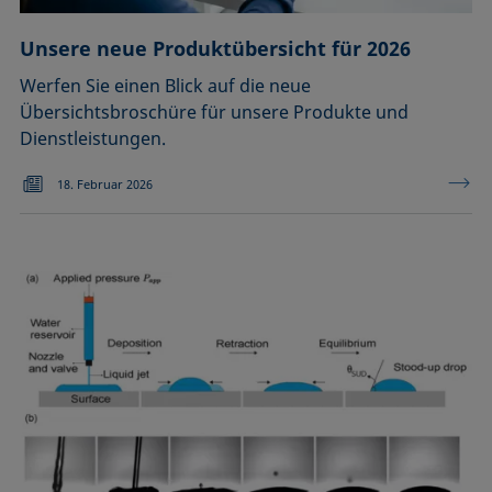
Unsere neue Produktübersicht für 2026
Werfen Sie einen Blick auf die neue
Übersichtsbroschüre für unsere Produkte und
Dienstleistungen.
18. Februar 2026