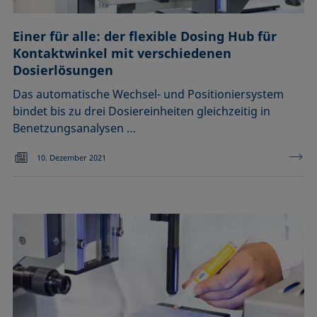
Einer für alle: der flexible Dosing Hub für
Kontaktwinkel mit verschiedenen
Dosierlösungen
Das automatische Wechsel- und Positioniersystem
bindet bis zu drei Dosiereinheiten gleichzeitig in
Benetzungsanalysen …
10. Dezember 2021