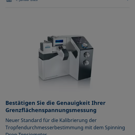
Bestätigen Sie die Genauigkeit Ihrer
Grenzflächenspannungsmessung
Neuer Standard für die Kalibrierung der
Tropfendurchmesserbestimmung mit dem Spinning
Drop Tensiometer …