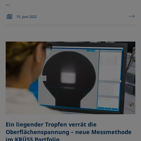
…
15. Juni 2022
Ein liegender Tropfen verrät die
Oberflächenspannung – neue Messmethode
im KRÜSS Portfolio