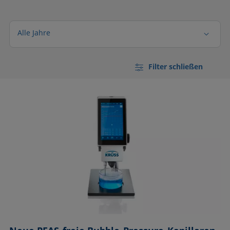
Alle Jahre
Filter schließen