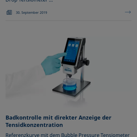
30. September 2019
Badkontrolle mit direkter Anzeige der
Tensidkonzentration
Referenzkurve mit dem Bubble Pressure Tensiometer