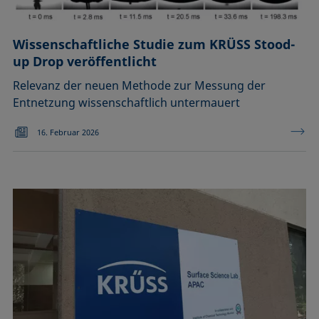
Wissenschaftliche Studie zum KRÜSS Stood-
up Drop veröffentlicht
Relevanz der neuen Methode zur Messung der
Entnetzung wissenschaftlich untermauert
16. Februar 2026