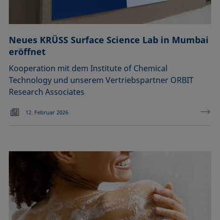
Neues KRÜSS Surface Science Lab in Mumbai
eröffnet
Kooperation mit dem Institute of Chemical
Technology und unserem Vertriebspartner ORBIT
Research Associates
12. Februar 2026