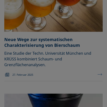
Neue Wege zur systematischen
Charakterisierung von Bierschaum
Eine Studie der Techn. Universität München und
KRÜSS kombiniert Schaum- und
Grenzflächenanalysen.
27. Februar 2025