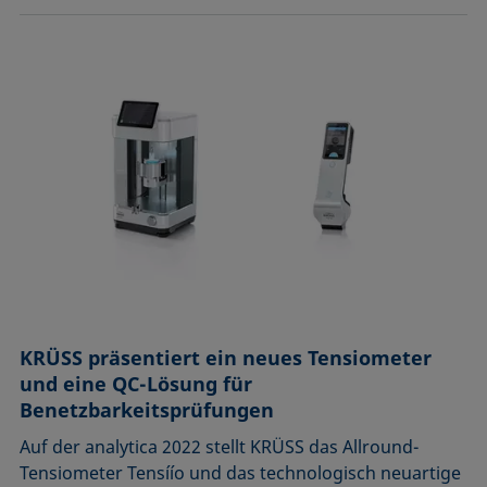
KRÜSS präsentiert ein neues Tensiometer
und eine QC-Lösung für
Benetzbarkeitsprüfungen
Auf der analytica 2022 stellt KRÜSS das Allround-
Tensiometer Tensíío und das technologisch neuartige