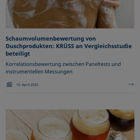
Schaumvolumenbewertung von
Duschprodukten: KRÜSS an Vergleichsstudie
beteiligt
Korrelationsbewertung zwischen Paneltests und
instrumentellen Messungen
15. April 2025