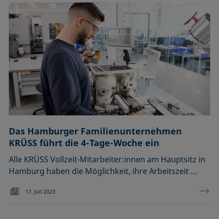
Das Hamburger Familienunternehmen
KRÜSS führt die 4-Tage-Woche ein
Alle KRÜSS Vollzeit-Mitarbeiter:innen am Hauptsitz in
Hamburg haben die Möglichkeit, ihre Arbeitszeit …
17. Juli 2023