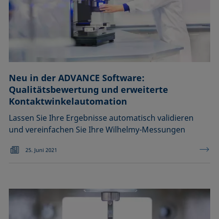
Neu in der ADVANCE Software:
Qualitätsbewertung und erweiterte
Kontaktwinkelautomation
Lassen Sie Ihre Ergebnisse automatisch validieren
und vereinfachen Sie Ihre Wilhelmy-Messungen
25. Juni 2021