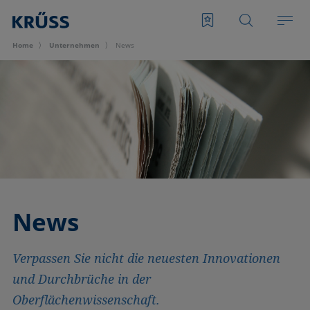
Home
Unternehmen
News
News
Verpassen Sie nicht die neuesten Innovationen
und Durchbrüche in der
Oberflächenwissenschaft.