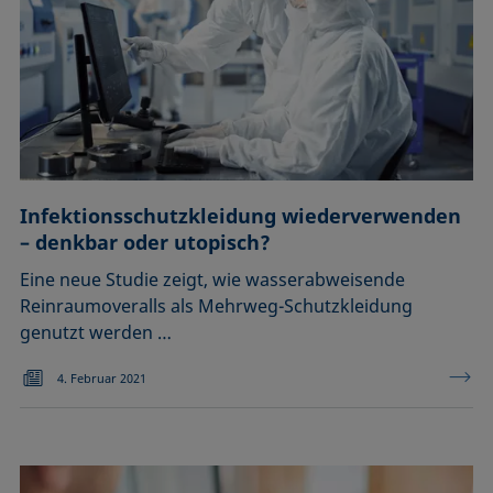
Infektionsschutzkleidung wiederverwenden
– denkbar oder utopisch?
Eine neue Studie zeigt, wie wasserabweisende
Reinraumoveralls als Mehrweg-Schutzkleidung
genutzt werden …
4. Februar 2021