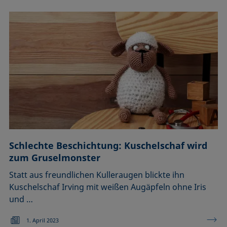
Schlechte Beschichtung: Kuschelschaf wird
zum Gruselmonster
Statt aus freundlichen Kulleraugen blickte ihn
Kuschelschaf Irving mit weißen Augäpfeln ohne Iris
und …
1. April 2023