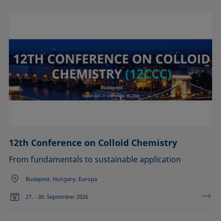
12th Conference on Colloid Chemistry
From fundamentals to sustainable application
Budapest, Hungary, Europa
27. - 30. September 2026