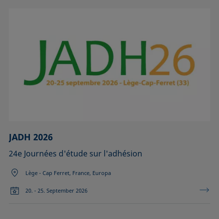
JADH 2026
24e Journées d'étude sur l'adhésion
Lège - Cap Ferret, France, Europa
20. - 25. September 2026