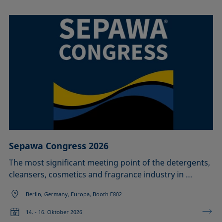
Sepawa Congress 2026
The most significant meeting point of the detergents,
cleansers, cosmetics and fragrance industry in …
Berlin, Germany, Europa, Booth F802
14. - 16. Oktober 2026