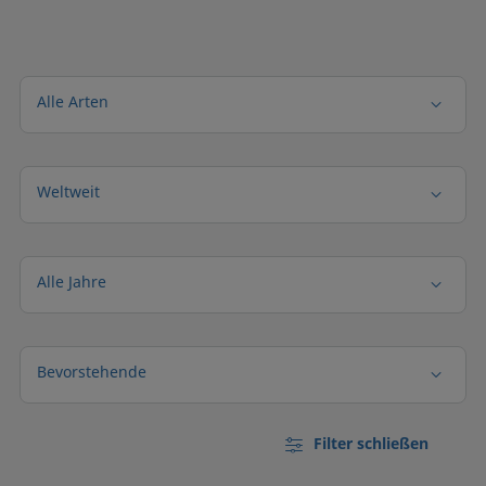
Alle Arten
Weltweit
Alle Jahre
Bevorstehende
Filter schließen