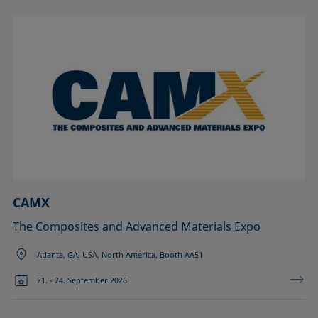
CAMX
The Composites and Advanced Materials Expo
Atlanta, GA, USA, North America, Booth AA51
21. - 24. September 2026