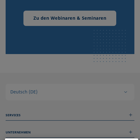
Zu den Webinaren & Seminaren
Deutsch (DE)
SERVICES
Messdienstleistungen
UNTERNEHMEN
Technischer Service