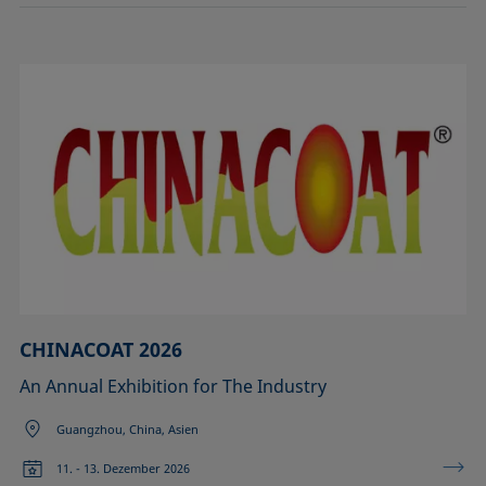
CHINACOAT 2026
An Annual Exhibition for The Industry
Guangzhou, China, Asien
11. - 13. Dezember 2026