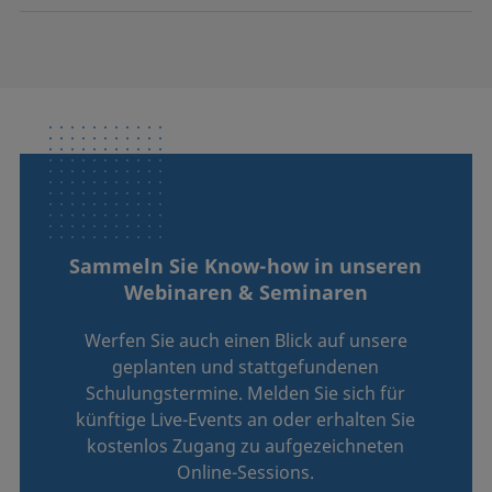
Sammeln Sie Know-how in unseren
Webinaren & Seminaren
Werfen Sie auch einen Blick auf unsere
geplanten und stattgefundenen
Schulungstermine. Melden Sie sich für
künftige Live-Events an oder erhalten Sie
kostenlos Zugang zu aufgezeichneten
Online-Sessions.