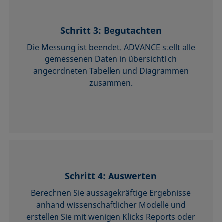
Schritt 3: Begutachten
Die Messung ist beendet. ADVANCE stellt alle
gemessenen Daten in übersichtlich
angeordneten Tabellen und Diagrammen
zusammen.
Schritt 4: Auswerten
Berechnen Sie aussagekräftige Ergebnisse
anhand wissenschaftlicher Modelle und
erstellen Sie mit wenigen Klicks Reports oder