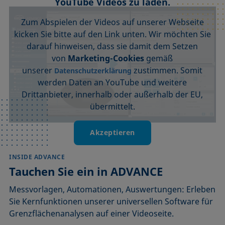
YouTube Videos zu laden.
Zum Abspielen der Videos auf unserer Webseite
kicken Sie bitte auf den Link unten. Wir möchten Sie
darauf hinweisen, dass sie damit dem Setzen
von
Marketing-Cookies
gemäß
unserer
zustimmen. Somit
Datenschutzerklärung
werden Daten an YouTube und weitere
Drittanbieter, innerhalb oder außerhalb der EU,
übermittelt.
Akzeptieren
INSIDE ADVANCE
Tauchen Sie ein in ADVANCE
Messvorlagen, Automationen, Auswertungen: Erleben
Sie Kernfunktionen unserer universellen Software für
Grenzflächenanalysen auf einer Videoseite.