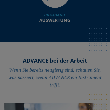
INTELLIGENTE
AUSWERTUNG
ADVANCE bei der Arbeit
Wenn Sie bereits neugierig sind, schauen Sie,
was passiert, wenn ADVANCE ein Instrument
trifft.