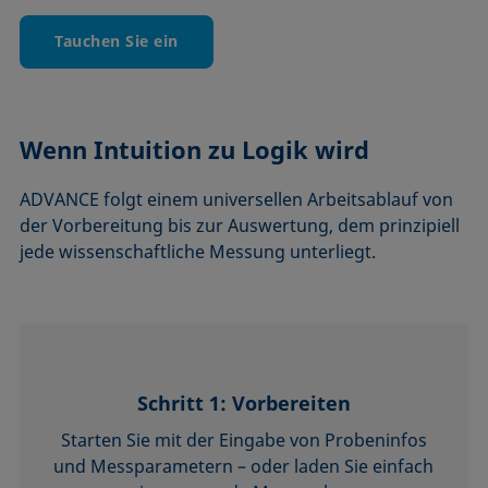
Tauchen Sie ein
Wenn Intuition zu Logik wird
ADVANCE folgt einem universellen Arbeitsablauf von
der Vorbereitung bis zur Auswertung, dem prinzipiell
jede wissenschaftliche Messung unterliegt.
Schritt 1: Vorbereiten
Starten Sie mit der Eingabe von Probeninfos
und Messparametern – oder laden Sie einfach