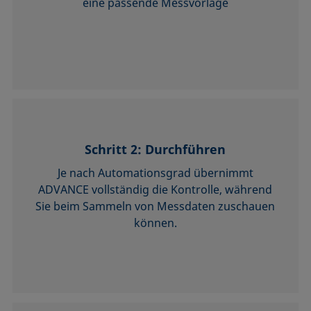
eine passende Messvorlage
Schritt 2: Durchführen
Je nach Automationsgrad übernimmt
ADVANCE vollständig die Kontrolle, während
Sie beim Sammeln von Messdaten zuschauen
können.