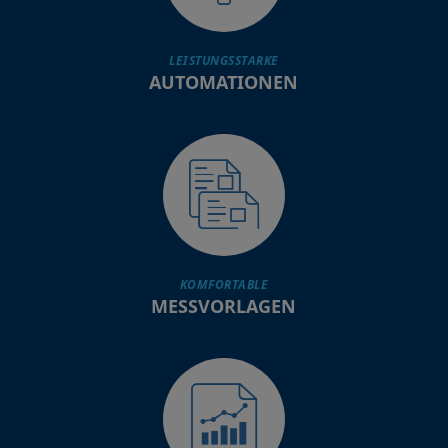
LEISTUNGSSTARKE
AUTOMATIONEN
KOMFORTABLE
MESSVORLAGEN