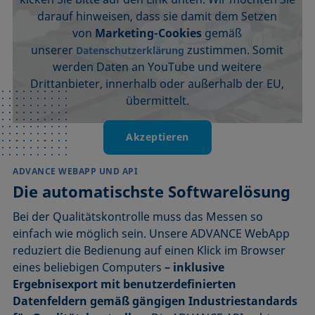
darauf hinweisen, dass sie damit dem Setzen
von
Marketing-Cookies
gemäß
unserer
zustimmen. Somit
Datenschutzerklärung
werden Daten an YouTube und weitere
Drittanbieter, innerhalb oder außerhalb der EU,
übermittelt.
Akzeptieren
ADVANCE WEBAPP UND API
Die automatischste Softwarelösung
Bei der Qualitätskontrolle muss das Messen so
einfach wie möglich sein. Unsere ADVANCE WebApp
reduziert die Bedienung auf einen Klick im Browser
eines beliebigen Computers
– inklusive
Ergebnisexport mit benutzerdefinierten
Datenfeldern gemäß gängigen Industriestandards