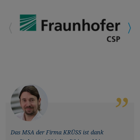
Das MSA der Firma KRÜSS ist dank