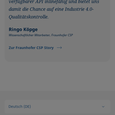
verfügbarer API inlinefähig und bietet uns
damit die Chance auf eine Industrie 4.0-
Qualitätskontrolle.
Ringo Köpge
Wissenschaftlicher Mitarbeiter, Fraunhofer CSP
Zur Fraunhofer CSP Story
Deutsch (DE)