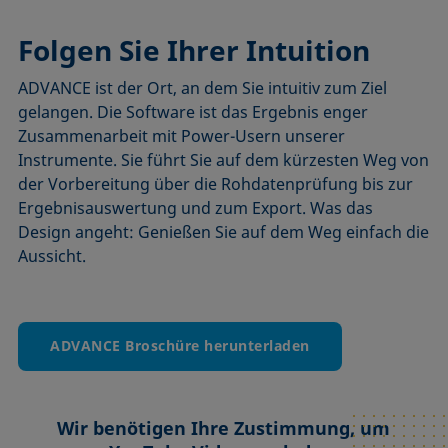
Folgen Sie Ihrer Intuition
ADVANCE ist der Ort, an dem Sie intuitiv zum Ziel
gelangen. Die Software ist das Ergebnis enger
Zusammenarbeit mit Power-Usern unserer
Instrumente. Sie führt Sie auf dem kürzesten Weg von
der Vorbereitung über die Rohdatenprüfung bis zur
Ergebnisauswertung und zum Export. Was das
Design angeht: Genießen Sie auf dem Weg einfach die
Aussicht.
ADVANCE Broschüre herunterladen
Wir benötigen Ihre Zustimmung, um