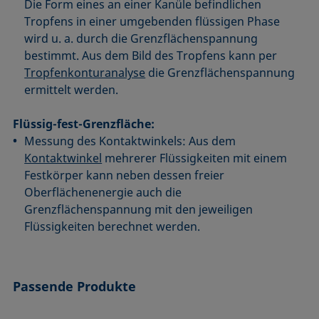
Die Form eines an einer Kanüle befindlichen
Tropfens in einer umgebenden flüssigen Phase
wird u. a. durch die Grenzflächenspannung
bestimmt. Aus dem Bild des Tropfens kann per
Tropfenkonturanalyse
die Grenzflächenspannung
ermittelt werden.
Flüssig-fest-Grenzfläche:
Messung des Kontaktwinkels: Aus dem
Kontaktwinkel
mehrerer Flüssigkeiten mit einem
Festkörper kann neben dessen freier
Oberflächenenergie auch die
Grenzflächenspannung mit den jeweiligen
Flüssigkeiten berechnet werden.
Passende Produkte