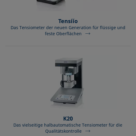
Tensíío
Das Tensiometer der neuen Generation für flüssige und
feste Oberflächen
K20
Das vielseitige halbautomatische Tensiometer für die
Qualitätskontrolle