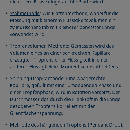
die untere Phase eingetauchte Platte wirkt.
Stabmethode
: Wie Plattenmethode, wobei für die
Messung mit kleinerem Flüssigkeitsvolumen ein
zylindrischer Stab mit kleinerer benetzter Länge
verwendet wird.
Tropfenvolumen-Methode: Gemessen wird das
Volumen eines an einer senkrechten Kapillare
erzeugten Tropfens einer Flüssigkeit in einer
anderen Flüssigkeit im Moment seines Abreißens.
Spinning-Drop-Methode: Eine waagerechte
Kapillare, gefüllt mit einer umgebenden Phase und
einer Tropfenphase, wird in Rotation versetzt. Der
Durchmesser des durch die Fliehkraft in die Länge
gezogenen Tropfens korreliert mit der
Grenzflächenspannung.
Methode des hängenden Tropfens (
Pendant Drop
):