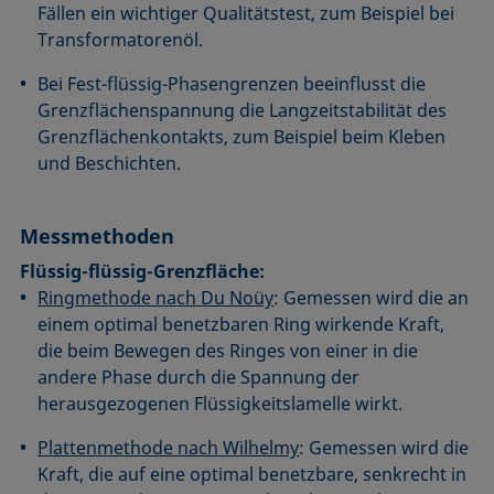
Fällen ein wichtiger Qualitätstest, zum Beispiel bei
Transformatorenöl.
Bei Fest-flüssig-Phasengrenzen beeinflusst die
Grenzflächenspannung die Langzeitstabilität des
Grenzflächenkontakts, zum Beispiel beim Kleben
und Beschichten.
Messmethoden
Flüssig-flüssig-Grenzfläche:
Ringmethode nach Du Noüy
: Gemessen wird die an
einem optimal benetzbaren Ring wirkende Kraft,
die beim Bewegen des Ringes von einer in die
andere Phase durch die Spannung der
herausgezogenen Flüssigkeitslamelle wirkt.
Plattenmethode nach Wilhelmy
: Gemessen wird die
Kraft, die auf eine optimal benetzbare, senkrecht in