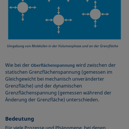
Umgebung von Molekülen in der Volumenphase und an der Grenzfläche
Wie bei der
wird zwischen der
Oberflächenspannung
statischen Grenzflächenspannung (gemessen im
Gleichgewicht bei mechanisch unveränderter
Grenzfläche) und der dynamischen
Grenzflächenspannung (gemessen während der
Änderung der Grenzfläche) unterschieden.
Bedeutung
Für viele Prozesse und Phänomene, bei denen