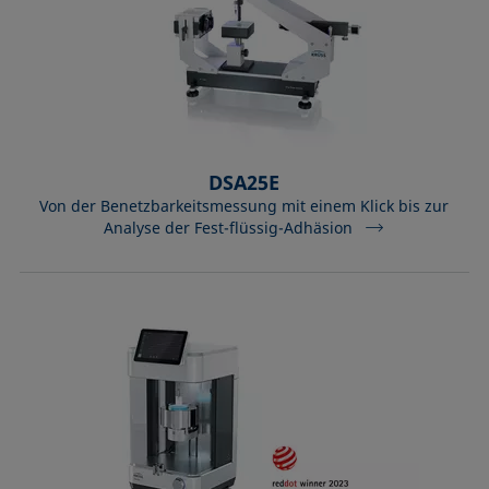
DSA25E
Von der Benetzbarkeitsmessung mit einem Klick bis zur
Analyse der Fest-flüssig-Adhäsion