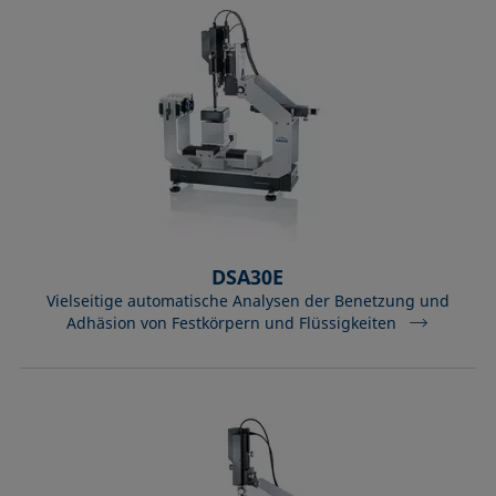
DSA30E
Vielseitige automatische Analysen der Benetzung und
Adhäsion von Festkörpern und Flüssigkeiten