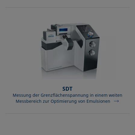
SDT
Messung der Grenzflächenspannung in einem weiten
Messbereich zur Optimierung von Emulsionen