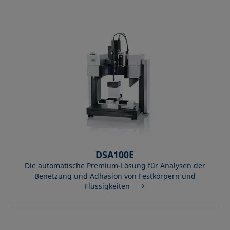
DSA100E
Die automatische Premium-Lösung für Analysen der
Benetzung und Adhäsion von Festkörpern und
Flüssigkeiten