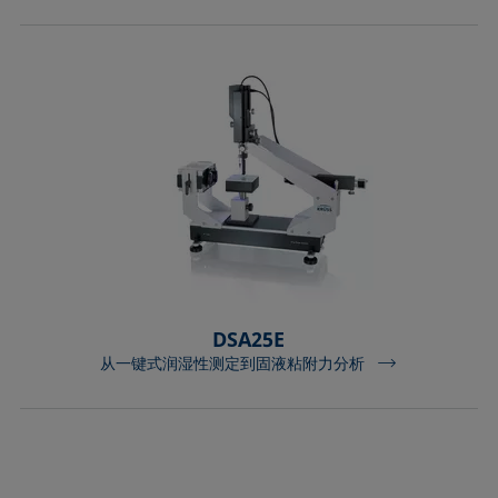
DSA25E
从一键式润湿性测定到固液粘附力分析