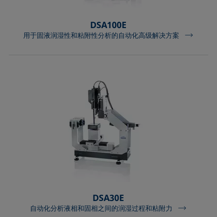
DSA100E
用于固液润湿性和粘附性分析的自动化高级解决方案
DSA30E
自动化分析液相和固相之间的润湿过程和粘附力