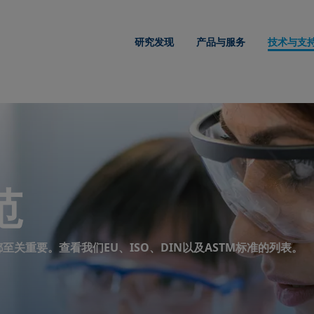
研究发现
产品与服务
技术与支
范
关重要。查看我们EU、ISO、DIN以及ASTM标准的列表。