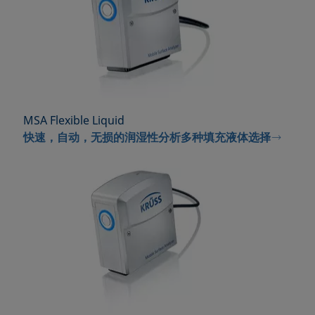
MSA Flexible Liquid
快速，自动，无损的润湿性分析多种填充液体选择