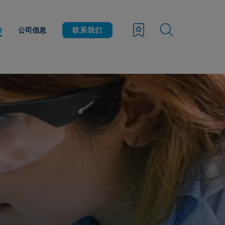
持
公司信息
联系我们