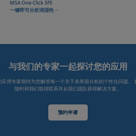
MSA One-Click SFE
一键即可分析润湿性
与我们的专家一起探讨您的应用
的应用专家期待为您解答每一个关于表界面分析的个性化问题。 
随时和我们取得联系并从我们团队获得解决方案。
预约申请