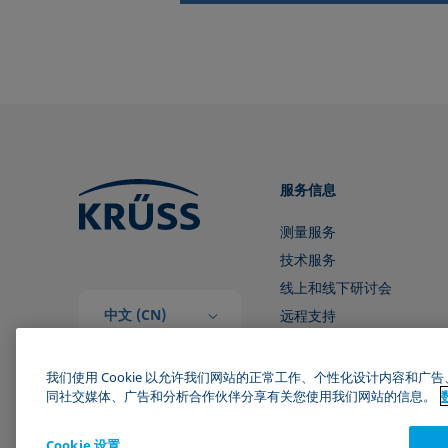
服务信息
测量服务
技术服务
线上和线下研讨会
中文 (CN)
远程支持
和我们取得联系
我们使用 Cookie 以允许我们网站的正常工作、个性化设计内容和
同社交媒体、广告和分析合作伙伴分享有关您使用我们网站的信息。
Cookie 设置