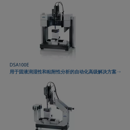
DSA100E
用于固液润湿性和粘附性分析的自动化高级解决方案