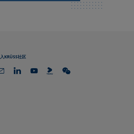
入KRÜSS社区