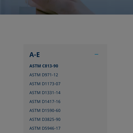
A-E
ASTM C813-90
ASTM D971-12
ASTM D1173-07
ASTM D1331-14
ASTM D1417-16
ASTM D1590-60
ASTM D3825-90
ASTM D5946-17