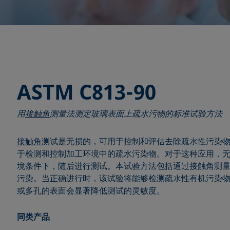
ASTM C813-90
用
接触角
测量法测定玻璃表面上疏水污物的标准试验方法
接触角
测试是无损的，可用于控制和评估去除疏水性污染
于检测和控制加工环境中的疏水污染物。对于这种应用，
境条件下，随后进行测试。本试验方法包括通过接触角测
污染。当正确进行时，该试验将能够检测疏水性有机污染
或多孔的表面会显著降低测试的灵敏度。
同类产品