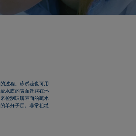
物的过程。该试验也可用
无疏水膜的表面暴露在环
量来检测玻璃表面的疏水
物的单分子层。非常粗糙