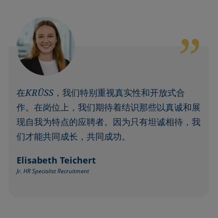
在KRÜSS，我们特别重视真实性和开放式合
作。在岗位上，我们期待着结识那些以真诚和展
现自我为特点的应聘者。因为只有坦诚相待，我
们才能共同成长，共同成功。
Elisabeth Teichert
Jr. HR Specialist Recruitment