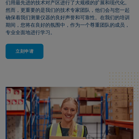
们用最先进的技术对产区进行了大规模的扩展和现代化。
然而，更重要的是我们的技术专家团队，他们会与您一起
确保着我们测量仪器的良好声誉和可靠性。在我们的培训
期间，您将在良好的氛围中，作为一个尊重团队的成员，
专业全面地进行学习。
立刻申请