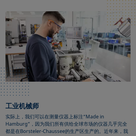
工业机械师
实际上，我们可以在测量仪器上标注“Made in
Hamburg”，因为我们所有供给全球市场的仪器几乎完全
都是在Borsteler-Chaussee的生产区生产的。近年来，我