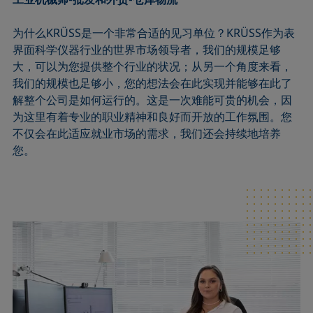
为什么KRÜSS是一个非常合适的见习单位？KRÜSS作为表
界面科学仪器行业的世界市场领导者，我们的规模足够
大，可以为您提供整个行业的状况；从另一个角度来看，
我们的规模也足够小，您的想法会在此实现并能够在此了
解整个公司是如何运行的。这是一次难能可贵的机会，因
为这里有着专业的职业精神和良好而开放的工作氛围。您
不仅会在此适应就业市场的需求，我们还会持续地培养
您。