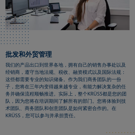
批发和外贸管理
我们的产品出口到世界各地，拥有自己的销售办事处以及
经销商，遵守当地法规、税收、融资模式以及国际法规：
这些都需要专业的知识储备。作为我们商务团队的一份
子，您将在三年内变得越来越专业，有能力解决复杂的任
务并确保流程顺畅推进。实际上，整个KRÜSS都是您的团
队，因为您将在培训期间了解所有的部门。您将体验到技
术团队、商务团队和创意团队是如何紧密合作的。在
KRÜSS，您可以参与并承担责任。