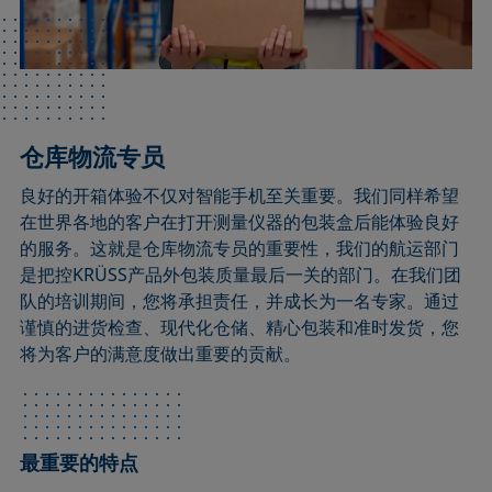
仓库物流专员
良好的开箱体验不仅对智能手机至关重要。我们同样希望
在世界各地的客户在打开测量仪器的包装盒后能体验良好
的服务。这就是仓库物流专员的重要性，我们的航运部门
是把控KRÜSS产品外包装质量最后一关的部门。在我们团
队的培训期间，您将承担责任，并成长为一名专家。通过
谨慎的进货检查、现代化仓储、精心包装和准时发货，您
将为客户的满意度做出重要的贡献。
最重要的特点