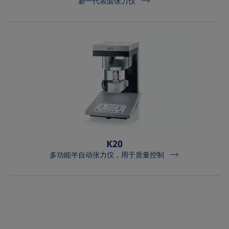
新一代表面张力仪
K20
多功能半自动张力仪，用于质量控制