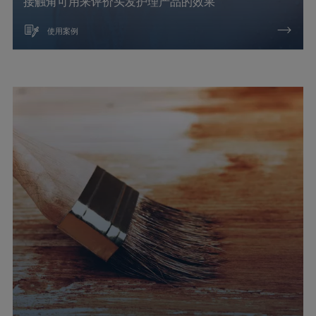
接触角可用来评价头发护理产品的效果
使用案例