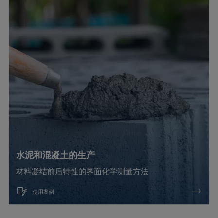
水泥和混凝土的生产
材料凝结前后特性的界面化学测量方法
使用案例