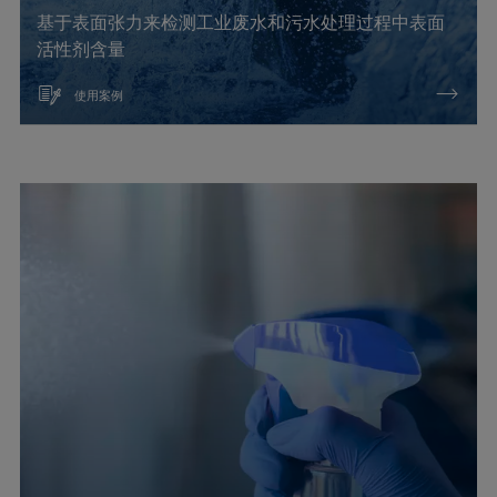
基于表面张力来检测工业废水和污水处理过程中表面
活性剂含量
使用案例