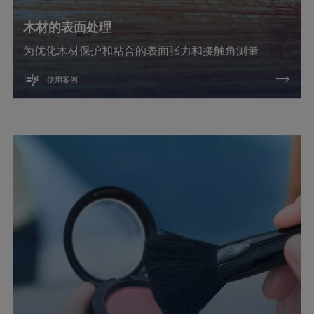
木材的表面处理
为优化木材保护和粘合的表面张力和接触角测量
使用案例