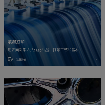
喷墨打印
用表面科学方法优化油墨、打印工艺和基材
使用案例