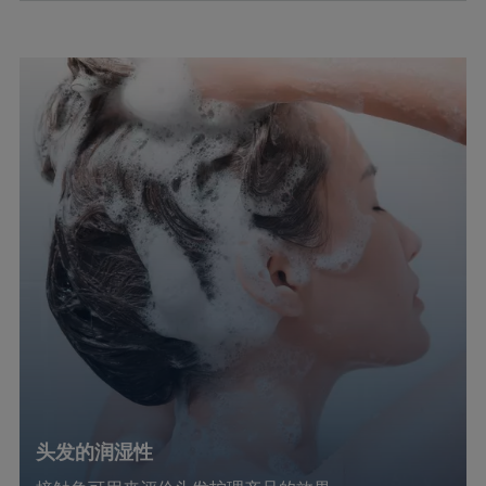
头发的润湿性