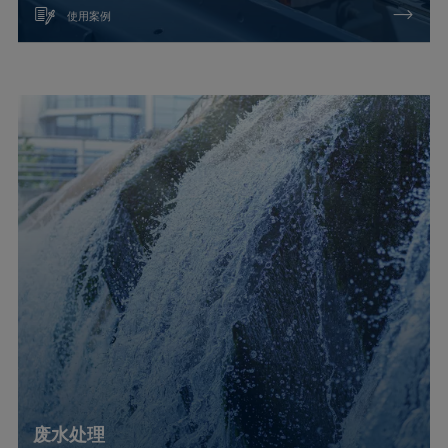
使用案例
废水处理