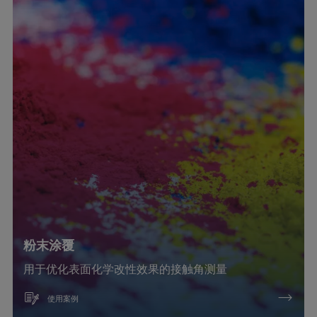
粉末涂覆
用于优化表面化学改性效果的接触角测量
使用案例