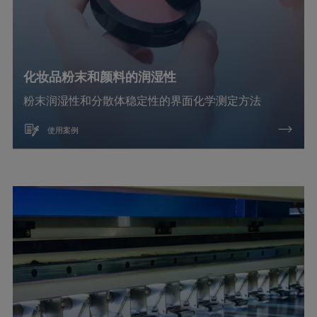
化妆品粉末和颜料的润湿性
粉末润湿性和分散体稳定性的界面化学测定方法
使用案例