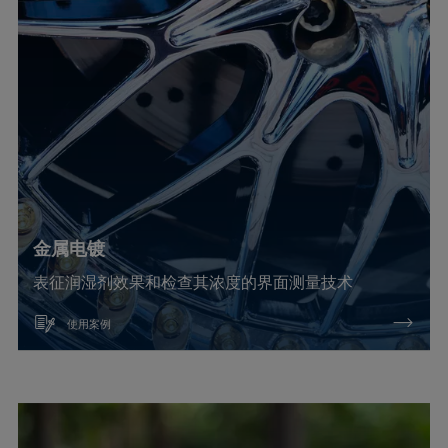
金属电镀
表征润湿剂效果和检查其浓度的界面测量技术
使用案例