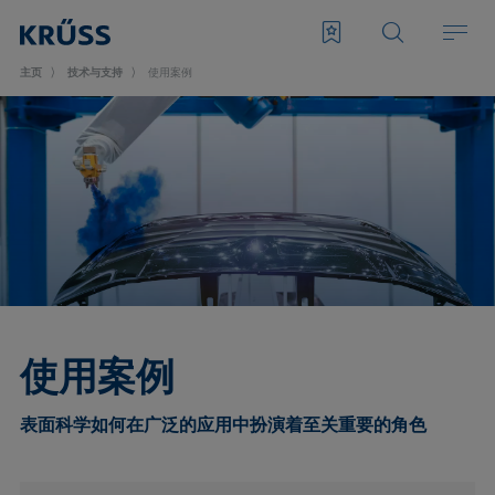
主页
技术与支持
使用案例
使用案例
表面科学如何在广泛的应用中扮演着至关重要的角色