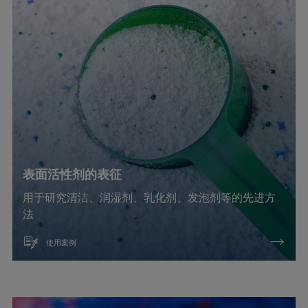
粘接
表面活性剂表征
确认
表面活性剂的表征
用于研究清洁、润湿剂、乳化剂、发泡剂等的先进方
法
使用案例