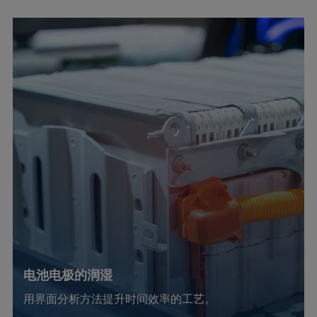
电池电极的润湿
用界面分析方法提升时间效率的工艺。