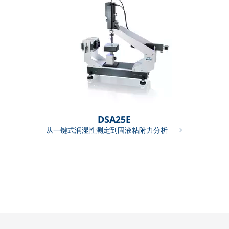
DSA25E
从一键式润湿性测定到固液粘附力分析