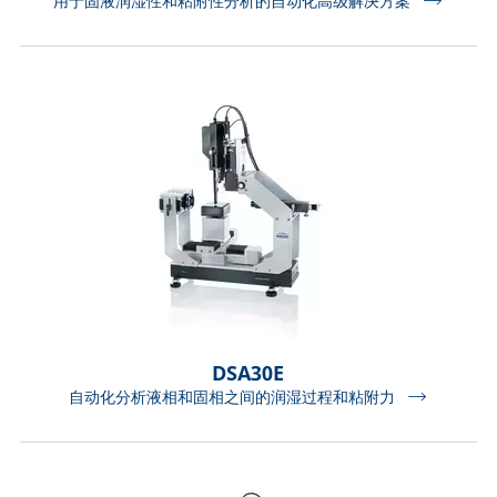
用于固液润湿性和粘附性分析的自动化高级解决方案
DSA30E
自动化分析液相和固相之间的润湿过程和粘附力