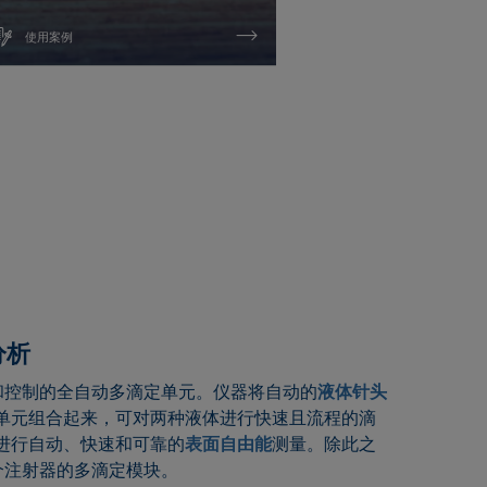
使用案例
使用案例
分析
位和控制的全自动多滴定单元。仪器将自动的
液体针头
单元组合起来，可对两种液体进行快速且流程的滴
进行自动、快速和可靠的
表面自由能
测量。除此之
四个注射器的多滴定模块。