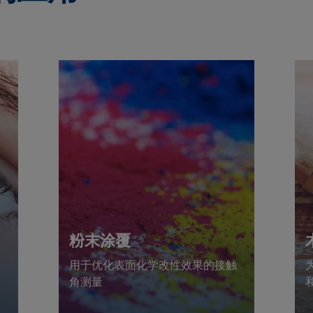
粉末涂覆
证
用于优化表面化学改性效果的接触
角测量