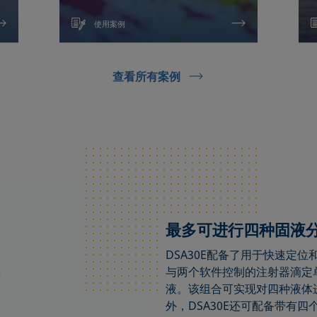
使用案例
查看所有案例
最多可进行四种固液
DSA30E配备了用于快速定
与两个软件控制的注射器滴定
液。该组合可实现对四种液体
外，DSA30E还可配备带有