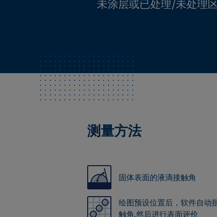
未涂层或已处理/未处理
测量方法
固体表面的液滴接触角
绘图预设位置后，软件自动
触角,然后进行表面评价