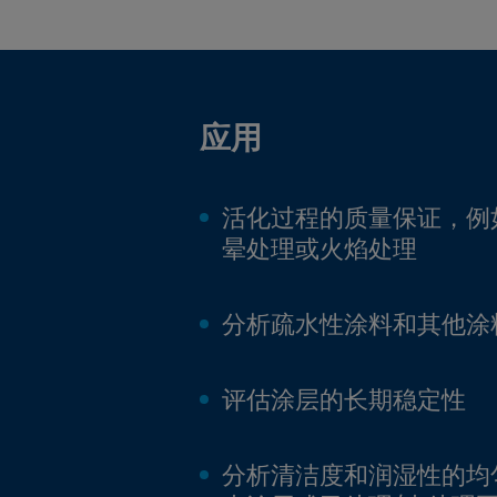
应用
活化过程的质量保证，例
晕处理或火焰处理
分析疏水性涂料和其他涂
评估涂层的长期稳定性
分析清洁度和润湿性的均