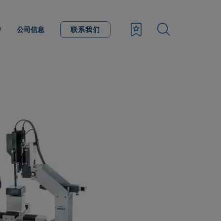
持
公司信息
联系我们