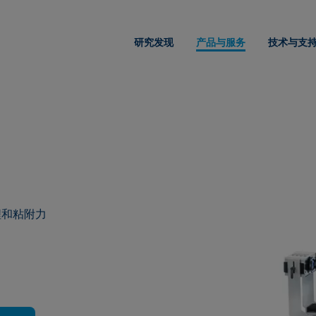
研究发现
产品与服务
技术与支
程和粘附力