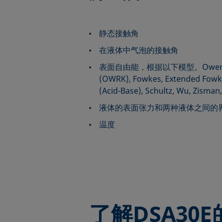
静态接触角
在液体中气泡的接触角
表面自由能，根据以下模型。Owens-Wen
(OWRK), Fowkes, Extended Fowk
(Acid-Base), Schultz, Wu, Zisman,
液体的表面张力和两种液体之间的
温度
了解
DSA30