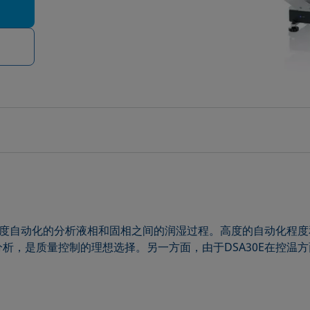
度自动化的分析液相和固相之间的润湿过程。高度的自动化程度
析，是质量控制的理想选择。另一方面，由于DSA30E在控温