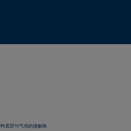
材料底部与气泡的接触角