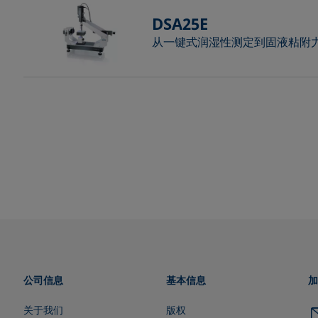
DSA25E
从一键式润湿性测定到固液粘附
公司信息
基本信息
加
关于我们
版权