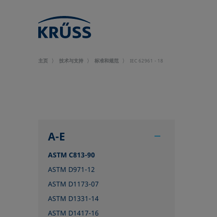
主页
技术与支持
标准和规范
IEC 62961 - 18
A-E
ASTM C813-90
ASTM D971-12
ASTM D1173-07
ASTM D1331-14
ASTM D1417-16