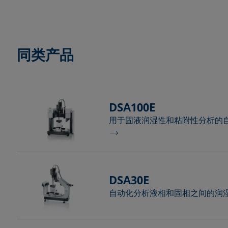
同类产品
DSA100E
用于固液润湿性和粘附性分析的
DSA30E
自动化分析液相和固相之间的润