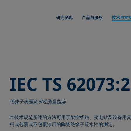
研究发现
产品与服务
技术与支
IEC TS 62073:
绝缘子表面疏水性测量指南
本技术规范所述的方法可用于架空线路、变电站及设备用
料或包覆或不包覆涂层的陶瓷绝缘子疏水性的测定。