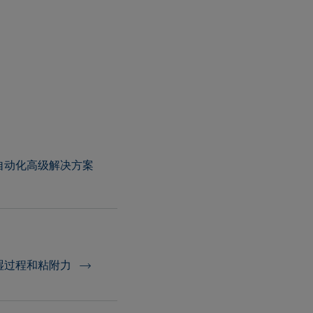
自动化高级解决方案
湿过程和粘附力