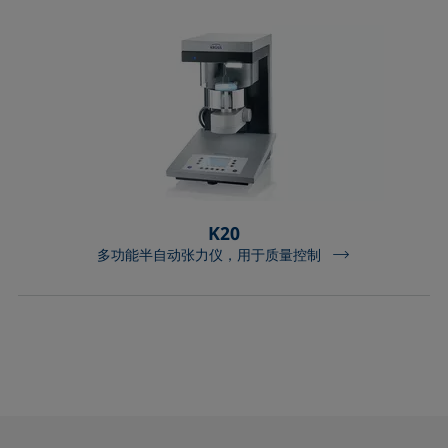
K20
多功能半自动张力仪，用于质量控制