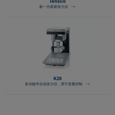
Tensíío
新一代表面张力仪
K20
多功能半自动张力仪，用于质量控制