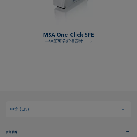
MSA One-Click SFE
一键即可分析润湿性
中文 (CN)
服务信息