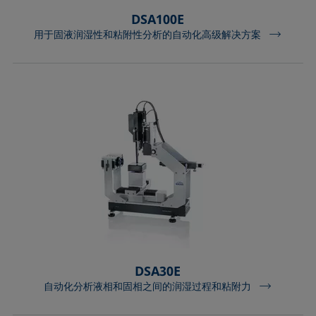
DSA100E
用于固液润湿性和粘附性分析的自动化高级解决方案
DSA30E
自动化分析液相和固相之间的润湿过程和粘附力