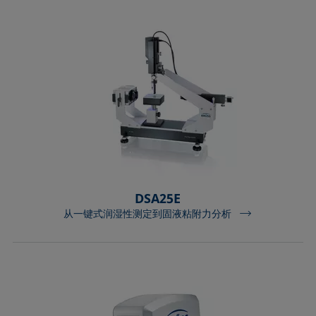
DSA25E
从一键式润湿性测定到固液粘附力分析