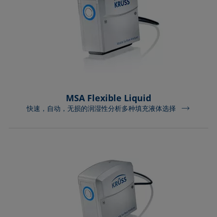
MSA Flexible Liquid
快速，自动，无损的润湿性分析多种填充液体选择