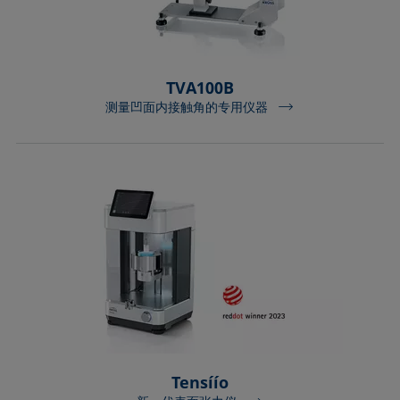
TVA100B
测量凹面内接触角的专用仪器
Tensíío