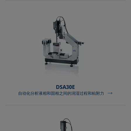
DSA30E
自动化分析液相和固相之间的润湿过程和粘附力