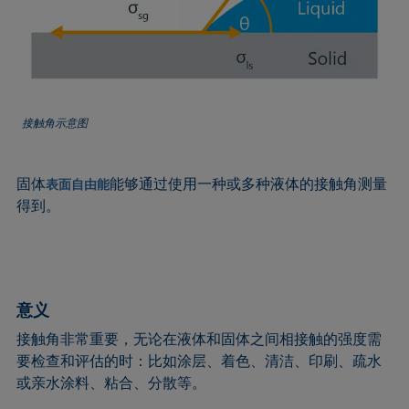
接触角示意图
固体
能够通过使用一种或多种液体的接触角测量
表面自由能
得到。
意义
接触角非常重要，无论在液体和固体之间相接触的强度需
要检查和评估的时：比如涂层、着色、清洁、印刷、疏水
或亲水涂料、粘合、分散等。