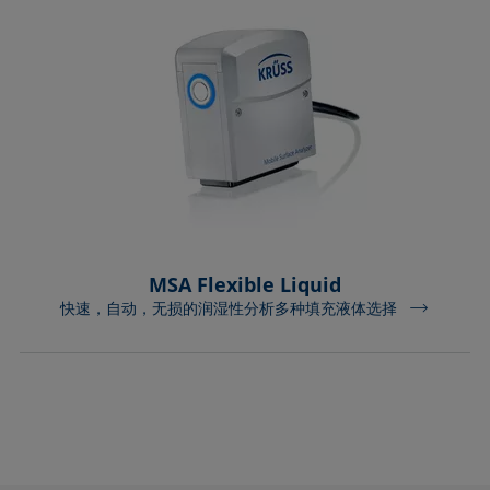
MSA Flexible Liquid
快速，自动，无损的润湿性分析多种填充液体选择