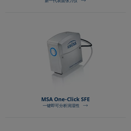
新一代表面张力仪
MSA One-Click SFE
一键即可分析润湿性