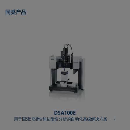
同类产品
DSA100E
用于固液润湿性和粘附性分析的自动化高级解决方案