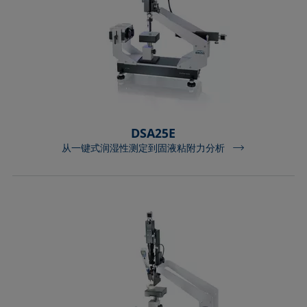
DSA25E
从一键式润湿性测定到固液粘附力分析