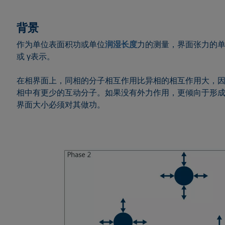
背景
作为单位表面积功或单位
润湿长度
力的测量，界面张力的单
或 γ表示。
在相界面上，同相的分子相互作用比异相的相互作用大，
相中有更少的互动分子。如果没有外力作用，更倾向于形
界面大小必须对其做功。