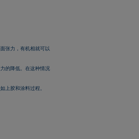
界面张力，有机相就可以
张力的降低。在这种情况
例如上胶和涂料过程。