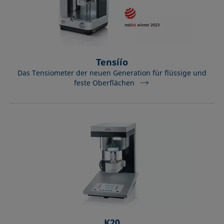
Tensíío
Das Tensiometer der neuen Generation für flüssige und
feste Oberflächen
K20