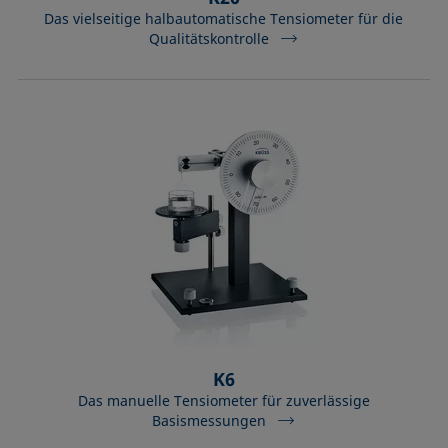
Das vielseitige halbautomatische Tensiometer für die
Qualitätskontrolle
K6
Das manuelle Tensiometer für zuverlässige
Basismessungen