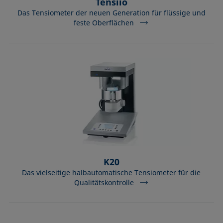
Tensíío
Das Tensiometer der neuen Generation für flüssige und
feste Oberflächen
K20
Das vielseitige halbautomatische Tensiometer für die
Qualitätskontrolle