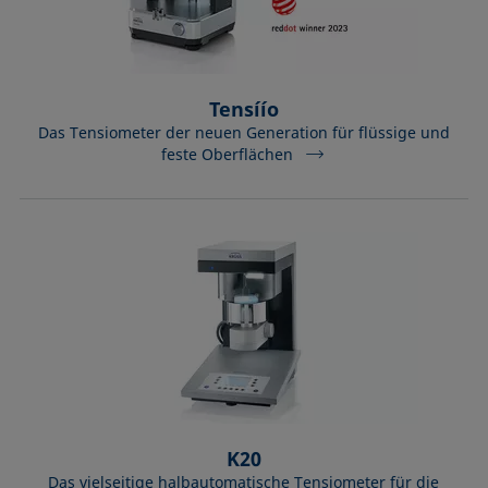
Tensíío
Das Tensiometer der neuen Generation für flüssige und
feste Oberflächen
K20
Das vielseitige halbautomatische Tensiometer für die