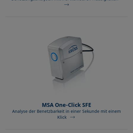
MSA One-Click SFE
Analyse der Benetzbarkeit in einer Sekunde mit einem
Klick