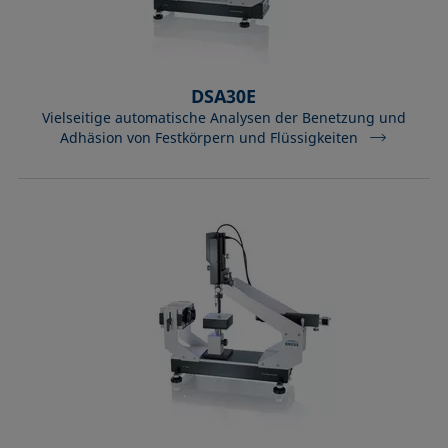
DSA30E
Vielseitige automatische Analysen der Benetzung und
Adhäsion von Festkörpern und Flüssigkeiten