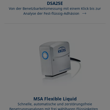
DSA25E
Von der Benetzbarkeitsmessung mit einem Klick bis zur
Analyse der Fest-flüssig-Adhäsion
MSA Flexible Liquid
Schnelle, automatische und zerstörungsfreie
Benetzungsanalysen mit frei wählbaren Flüssigkeiten