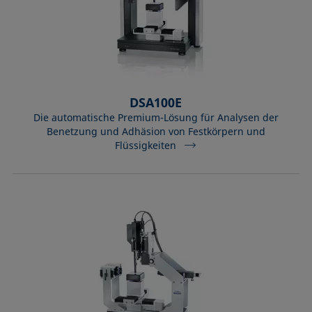
DSA100E
Die automatische Premium-Lösung für Analysen der
Benetzung und Adhäsion von Festkörpern und
Flüssigkeiten