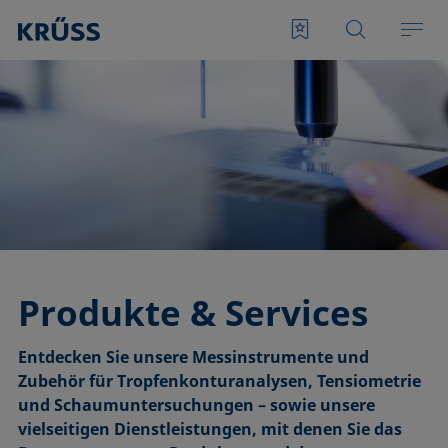
Produkte & Services
Entdecken Sie unsere Messinstrumente und
Zubehör für Tropfenkonturanalysen, Tensiometrie
und Schaumuntersuchungen – sowie unsere
vielseitigen Dienstleistungen, mit denen Sie das