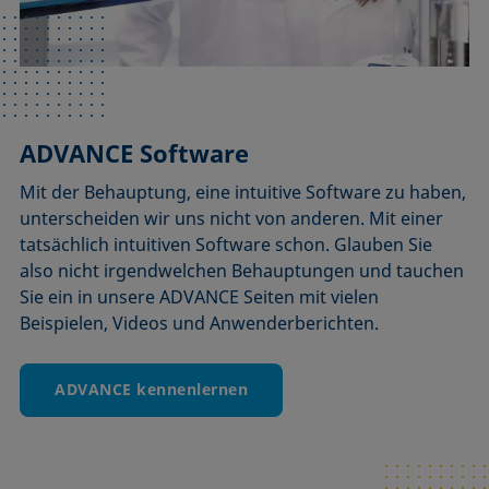
ADVANCE Software
Mit der Behauptung, eine intuitive Software zu haben,
unterscheiden wir uns nicht von anderen. Mit einer
tatsächlich intuitiven Software schon. Glauben Sie
also nicht irgendwelchen Behauptungen und tauchen
Sie ein in unsere ADVANCE Seiten mit vielen
Beispielen, Videos und Anwenderberichten.
ADVANCE kennenlernen