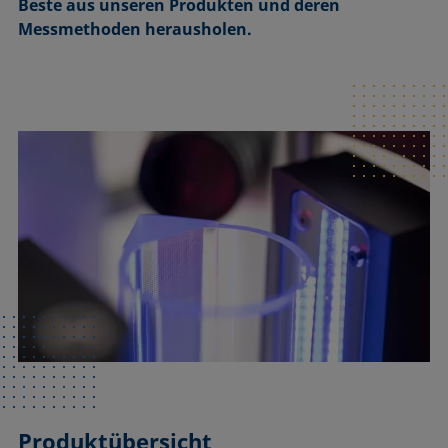
Beste aus unseren Produkten und deren
Messmethoden herausholen.
Produktübersicht