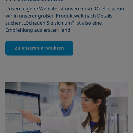
Unsere eigene Website ist unsere erste Quelle, wenn
wir in unserer großen Produktwelt nach Details
suchen. „Schauen Sie sich um“ ist also eine
Empfehlung aus erster Hand.
Zu unseren Produkten