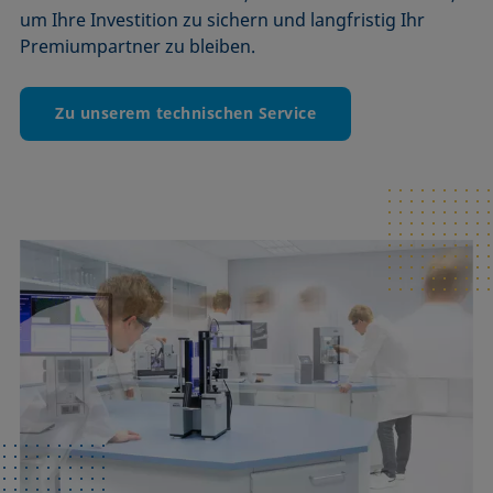
um Ihre Investition zu sichern und langfristig Ihr
Premiumpartner zu bleiben.
Zu unserem technischen Service