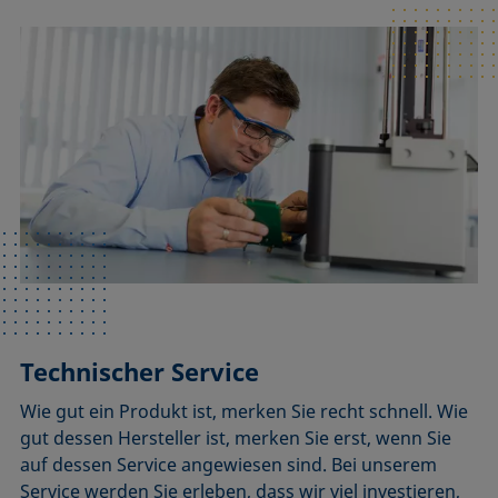
Technischer Service
Wie gut ein Produkt ist, merken Sie recht schnell. Wie
gut dessen Hersteller ist, merken Sie erst, wenn Sie
auf dessen Service angewiesen sind. Bei unserem
Service werden Sie erleben, dass wir viel investieren,