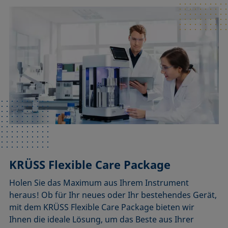
KRÜSS Flexible Care Package
Holen Sie das Maximum aus Ihrem Instrument
heraus! Ob für Ihr neues oder Ihr bestehendes Gerät,
mit dem KRÜSS Flexible Care Package bieten wir
Ihnen die ideale Lösung, um das Beste aus Ihrer