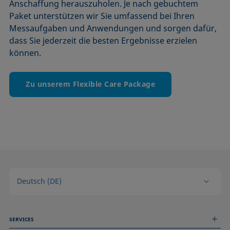
Anschaffung herauszuholen. Je nach gebuchtem
Paket unterstützen wir Sie umfassend bei Ihren
Messaufgaben und Anwendungen und sorgen dafür,
dass Sie jederzeit die besten Ergebnisse erzielen
können.
Zu unserem Flexible Care Package
Deutsch (DE)
SERVICES