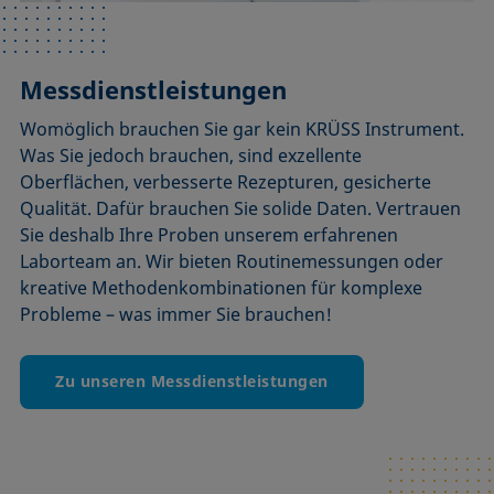
Messdienstleistungen
Womöglich brauchen Sie gar kein KRÜSS Instrument.
Was Sie jedoch brauchen, sind exzellente
Oberflächen, verbesserte Rezepturen, gesicherte
Qualität. Dafür brauchen Sie solide Daten. Vertrauen
Sie deshalb Ihre Proben unserem erfahrenen
Laborteam an. Wir bieten Routinemessungen oder
kreative Methodenkombinationen für komplexe
Probleme – was immer Sie brauchen!
Zu unseren Messdienstleistungen