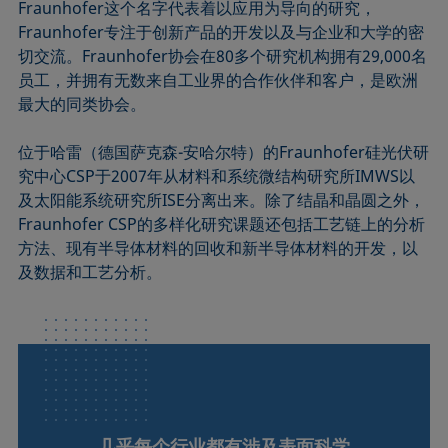
Fraunhofer这个名字代表着以应用为导向的研究，
Fraunhofer专注于创新产品的开发以及与企业和大学的密
切交流。Fraunhofer协会在80多个研究机构拥有29,000名
员工，并拥有无数来自工业界的合作伙伴和客户，是欧洲
最大的同类协会。
位于哈雷（德国萨克森-安哈尔特）的Fraunhofer硅光伏研
究中心CSP于2007年从材料和系统微结构研究所IMWS以
及太阳能系统研究所ISE分离出来。除了结晶和晶圆之外，
Fraunhofer CSP的多样化研究课题还包括工艺链上的分析
方法、现有半导体材料的回收和新半导体材料的开发，以
及数据和工艺分析。
几乎每个行业都有涉及表面科学