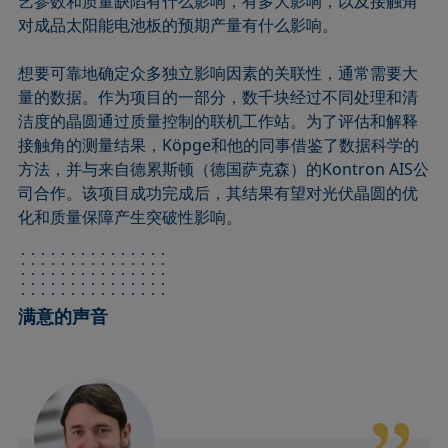
艺参数和质量缺陷有什么影响，有多大影响，以及接触角
对成品太阳能电池板的预期产量有什么影响。
想要可靠地确定众多独立影响因素的关联性，通常需要大
量的数据。作为项目的一部分，数千块经过不同处理和清
洁度的晶圆通过质量控制的联机工作站。为了评估和解释
接触角的测量结果，Köpge和他的同事借鉴了数据科学的
方法，并与来自德累斯顿（德国萨克森）的Kontron AIS公
司合作。该项目成功完成后，其结果有望对光伏晶圆的优
化和质量保障产生突破性影响。
满意的声音