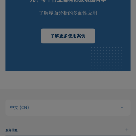
了解界面分析的多面性应用
了解更多使用案例
中文 (CN)
服务信息