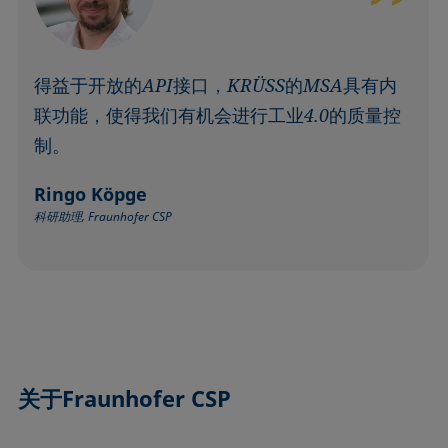
得益于开放的API接口，KRÜSS的MSA具有内
联功能，使得我们有机会进行工业4.0的质量控
制。
Ringo Köpge
科研助理, Fraunhofer CSP
关于Fraunhofer CSP