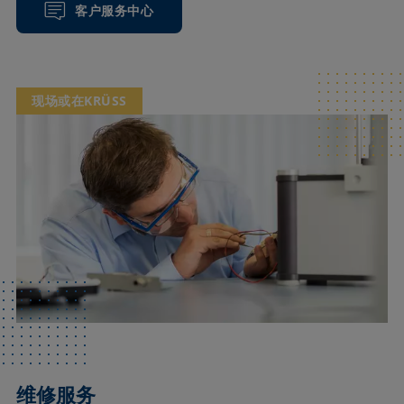
客户服务中心
现场或在KRÜSS
维修服务