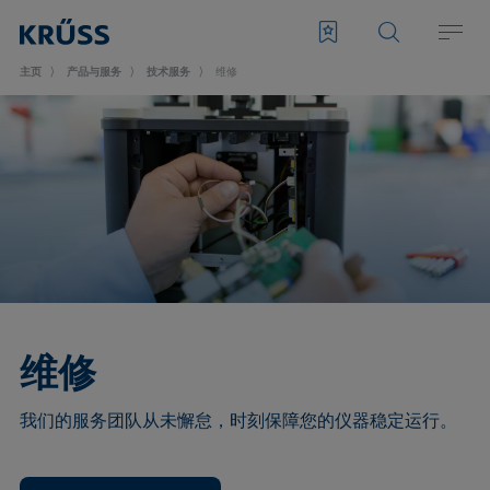
主页
产品与服务
技术服务
维修
维修
我们的服务团队从未懈怠，时刻保障您的仪器稳定运行。