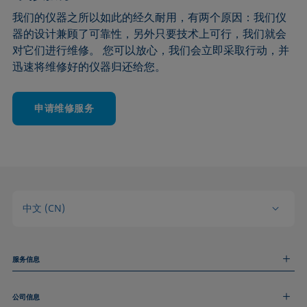
我们的仪器之所以如此的经久耐用，有两个原因：我们仪
器的设计兼顾了可靠性，另外只要技术上可行，我们就会
对它们进行维修。 您可以放心，我们会立即采取行动，并
迅速将维修好的仪器归还给您。
申请维修服务
中文 (CN)
服务信息
测量服务
公司信息
技术服务