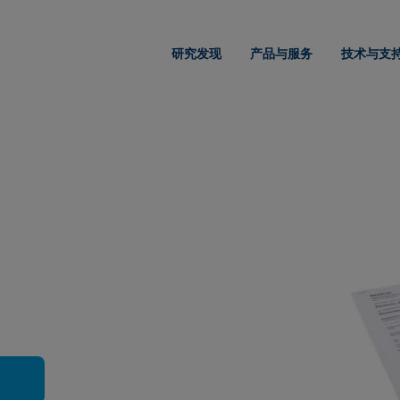
研究发现
产品与服务
技术与支