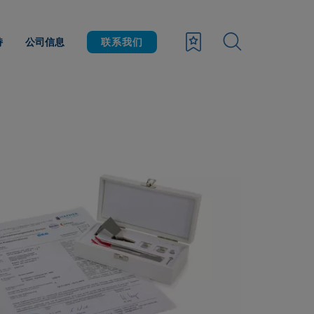
持
公司信息
联系我们