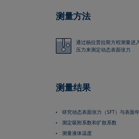
测量方法
通过杨拉普拉斯方程测量进
压力来测定动态表面张力
测量结果
研究动态表面张力（SFT）与表面
测定吸附系数和扩散系数
测量液体温度