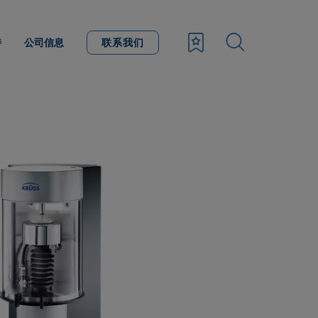
持
公司信息
联系我们