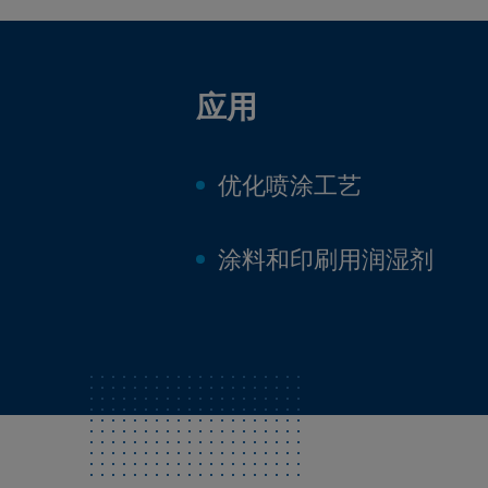
应用
优化喷涂工艺
涂料和印刷用润湿剂