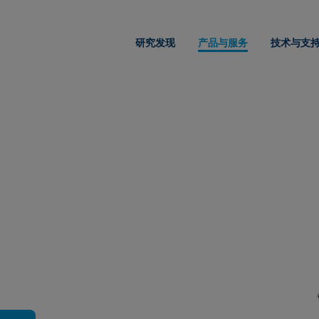
研究发现
产品与服务
技术与支