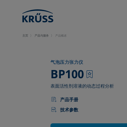
主页
产品与服务
产品概述
气泡压力张力仪
–
BP100
表面活性剂溶液的动态过程分析
产品手册
技术参数