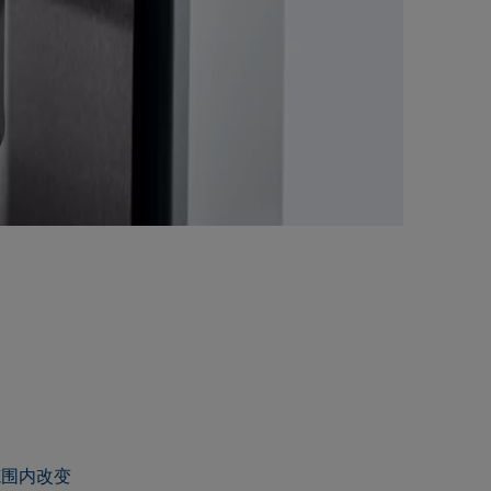
范围内改变