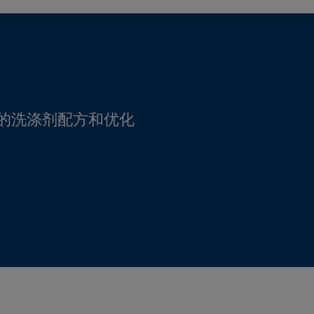
的洗涤剂配方和优化