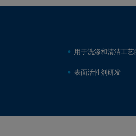
用于洗涤和清洁工艺
表面活性剂研发